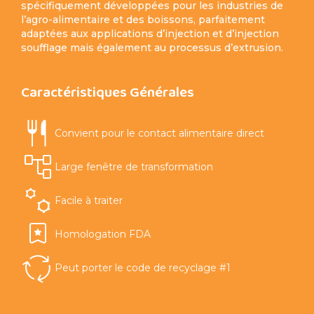
spécifiquement développées pour les industries de
l’agro-alimentaire et des boissons, parfaitement
adaptées aux applications d’injection et d’injection
soufflage mais également au processus d’extrusion.
Caractéristiques Générales
Convient pour le contact alimentaire direct
Large fenêtre de transformation
Facile à traiter
Homologation FDA
Peut porter le code de recyclage #1