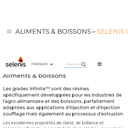
ALIMENTS & BOISSONS
–
SELENIS 
FRANÇAIS
Selenis Infinite™
Aliments & boissons
Les grades Infinite™ sont des résines
spécifiquement développées pour les industries de
l’agro-alimentaire et des boissons, parfaitement
adaptées aux applications d’injection et d’injection
soufflage mais également au processus d’extrusion.
Les excellentes propriétés de clarté, de brillance et 