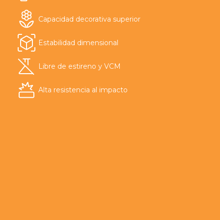
Capacidad decorativa superior
Estabilidad dimensional
Libre de estireno y VCM
Alta resistencia al impacto