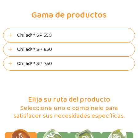
Gama de productos
Chilad™ SP 550
Chilad™ SP 650
Chilad™ SP 750
Elija su ruta del producto
Seleccione uno o combínelo para
satisfacer sus necesidades específicas.