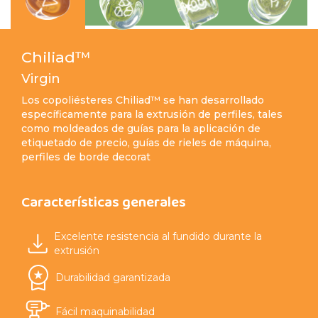
Chiliad™
Virgin
Los copoliésteres Chiliad™ se han desarrollado
específicamente para la extrusión de perfiles, tales
como moldeados de guías para la aplicación de
etiquetado de precio, guías de rieles de máquina,
perfiles de borde decorat
Características generales
Excelente resistencia al fundido durante la
extrusión
Durabilidad garantizada
Fácil maquinabilidad