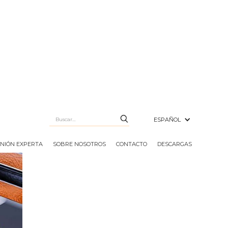
ESPAÑOL
INIÓN EXPERTA
SOBRE NOSOTROS
CONTACTO
DESCARGAS