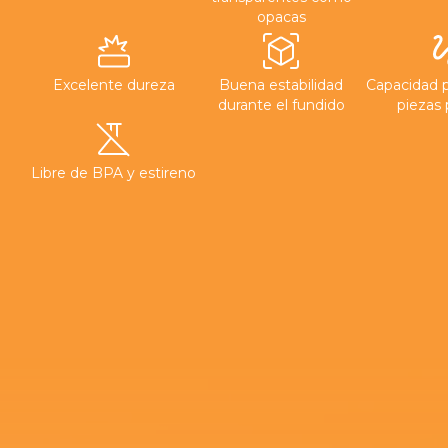
opacas
Excelente dureza
Buena estabilidad
Capacidad p
durante el fundido
piezas 
Libre de BPA y estireno