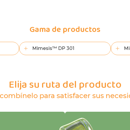
Gama de productos
Mimesis™ DP 301
Mi
Elija su ruta del producto
combínelo para satisfacer sus necesi