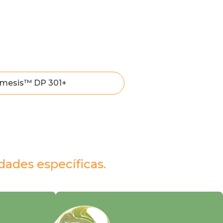
mesis™ DP 301+
dades específicas.