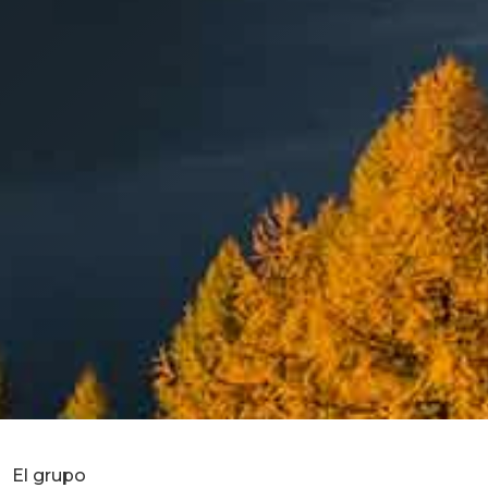
El grupo