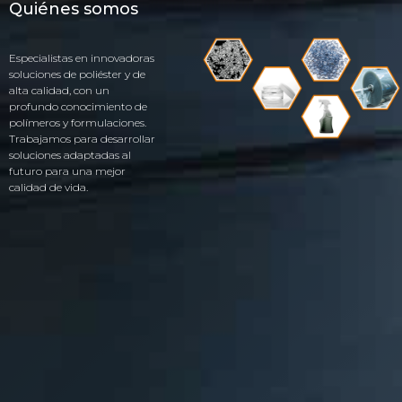
Quiénes somos
Especialistas en innovadoras
soluciones de poliéster y de
alta calidad, con un
profundo conocimiento de
polímeros y formulaciones.
Trabajamos para desarrollar
soluciones adaptadas al
futuro para una mejor
calidad de vida.