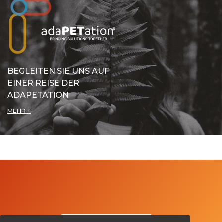
BEGLEITEN SIE UNS AUF
EINER REISE DER
ADAPETATION
MEHR +
Kontaktieren Sie uns