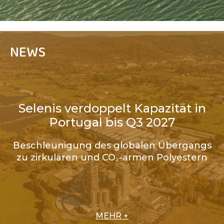
NEWS
Selenis verdoppelt Kapazität in
Portugal bis Q3 2027
Beschleunigung des globalen Übergangs
zu zirkulären und CO₂-armen Polyestern
MEHR +