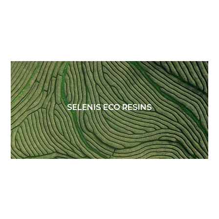
SELENIS ECO RESINS