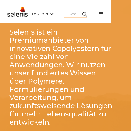
DEUTSCH
Selenis ist ein
Premiumanbieter von
innovativen Copolyestern für
eine Vielzahl von
Anwendungen. Wir nutzen
unser fundiertes Wissen
über Polymere,
Formulierungen und
Verarbeitung, um
zukunftsweisende Lösungen
für mehr Lebensqualität zu
entwickeln.