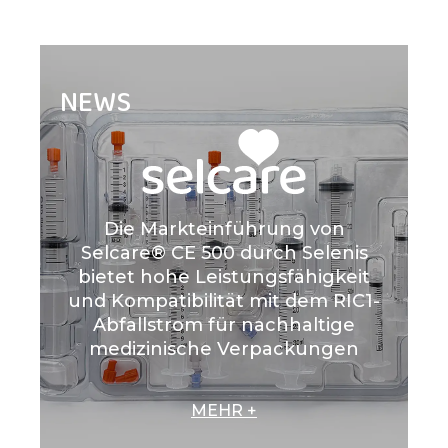
NEWS
Die Markteinführung von
Selcare® CE 500 durch Selenis
bietet hohe Leistungsfähigkeit
und Kompatibilität mit dem RIC1-
Abfallstrom für nachhaltige
medizinische Verpackungen
MEHR +