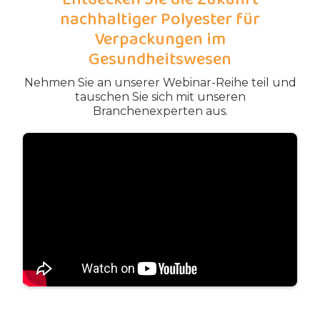
nachhaltiger Polyester für
Verpackungen im
Gesundheitswesen
Nehmen Sie an unserer Webinar-Reihe teil und
tauschen Sie sich mit unseren
Branchenexperten aus.