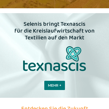
Selenis bringt Texnascis
für die Kreislaufwirtschaft von
Textilien auf den Markt
MEHR +
Entdecken Sie die Zukunft