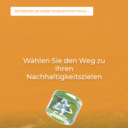
ENTDECKEN SIE UNSER PRODUKTPORTFOLIO +
Wählen Sie den Weg zu
Ihren
Nachhaltigkeitszielen