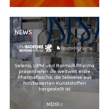
NEWS
Selenis, UPM und Bormioli Pharma
präsentieren die weltweit erste
Pharmaflasche, die teilweise aus
holzbasierten Kunststoffen
hergestellt ist
MEHR +