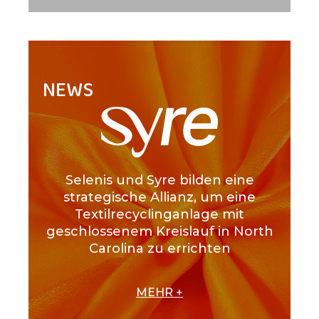
NEWS
Selenis und Syre bilden eine
strategische Allianz, um eine
Textilrecyclinganlage mit
geschlossenem Kreislauf in North
Carolina zu errichten
MEHR +