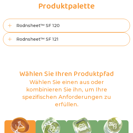
Produktpalette
Rodnsheet™ SF 120
Rodnsheet™ SF 121
Wählen Sie Ihren Produktpfad
Wählen Sie einen aus oder
kombinieren Sie ihn, um Ihre
spezifischen Anforderungen zu
erfüllen.