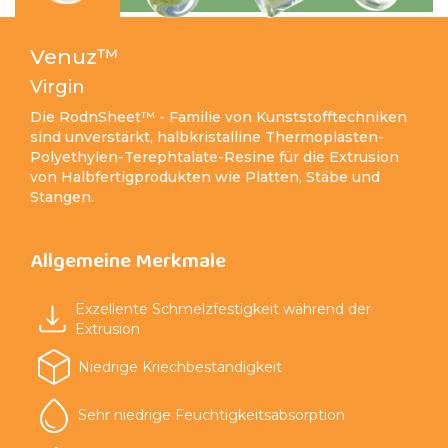
Venuz™
Virgin
Die RodnSheet™ - Familie von Kunststofftechniken
sind unverstärkt, halbkristalline Thermoplasten-
Polyethylen-Terephtalate-Resine für die Extrusion
von Halbfertigprodukten wie Platten, Stäbe und
Stangen.
Allgemeine Merkmale
Exzellente Schmelzfestigkeit während der
Extrusion
Niedrige Kriechbeständigkeit
Sehr niedrige Feuchtigkeitsabsorption