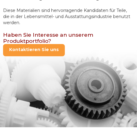
Diese Materialien sind hervorragende Kandidaten für Teile, 
die in der Lebensmittel- und Ausstattungsindustrie benutzt 
werden.
Haben Sie Interesse an unserem
Produktportfolio?
Kontaktieren Sie uns