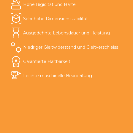
Hohe Rigidität und Härte
Sehr hohe Dimensionsstabilität
Ausgedehnte Lebensdauer und - leistung
Niedriger Gleitwiderstand und Gleitverschleiss
Garantierte Haltbarkeit
Leichte maschinelle Bearbeitung