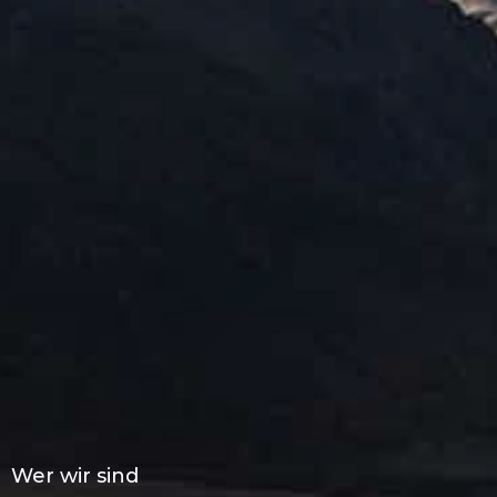
Wer wir sind