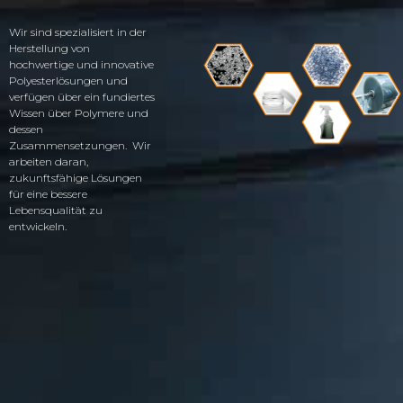
Wir sind spezialisiert in der
Herstellung von
hochwertige und innovative
Polyesterlösungen und
verfügen über ein fundiertes
Wissen über Polymere und
dessen
Zusammensetzungen. Wir
arbeiten daran,
zukunftsfähige Lösungen
für eine bessere
Lebensqualität zu
entwickeln.