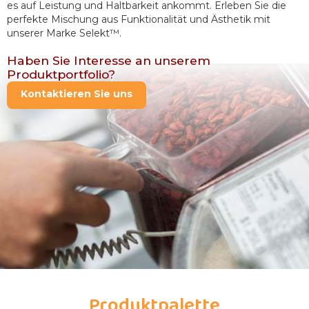
es auf Leistung und Haltbarkeit ankommt. Erleben Sie die 
perfekte Mischung aus Funktionalität und Ästhetik mit 
unserer Marke Selekt™.
Haben Sie Interesse an unserem
Produktportfolio?
Kontaktieren Sie uns
Produktpalette