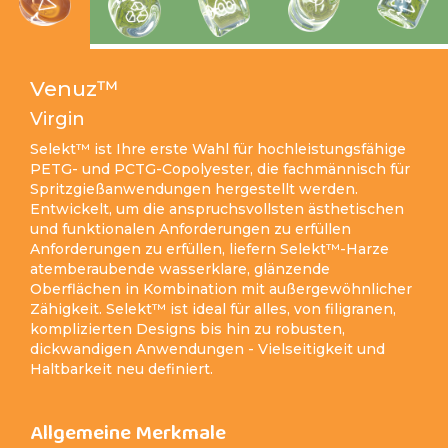
Venuz™
Virgin
Selekt™ ist Ihre erste Wahl für hochleistungsfähige
PETG- und PCTG-Copolyester, die fachmännisch für
Spritzgießanwendungen hergestellt werden.
Entwickelt, um die anspruchsvollsten ästhetischen
und funktionalen Anforderungen zu erfüllen
Anforderungen zu erfüllen, liefern Selekt™-Harze
atemberaubende wasserklare, glänzende
Oberflächen in Kombination mit außergewöhnlicher
Zähigkeit. Selekt™ ist ideal für alles, von filigranen,
komplizierten Designs bis hin zu robusten,
dickwandigen Anwendungen - Vielseitigkeit und
Haltbarkeit neu definiert.
Allgemeine Merkmale