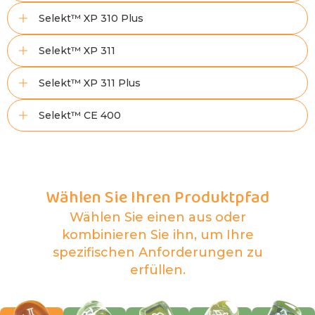
Selekt™ XP 310 Plus
Selekt™ XP 311
Selekt™ XP 311 Plus
Selekt™ CE 400
Wählen Sie Ihren Produktpfad
Wählen Sie einen aus oder
kombinieren Sie ihn, um Ihre
spezifischen Anforderungen zu
erfüllen.