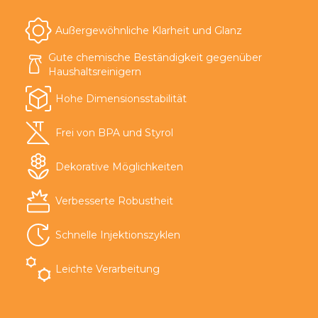
Außergewöhnliche Klarheit und Glanz
Gute chemische Beständigkeit gegenüber
Haushaltsreinigern
Hohe Dimensionsstabilität
Frei von BPA und Styrol
Dekorative Möglichkeiten
Verbesserte Robustheit
Schnelle Injektionszyklen
Leichte Verarbeitung