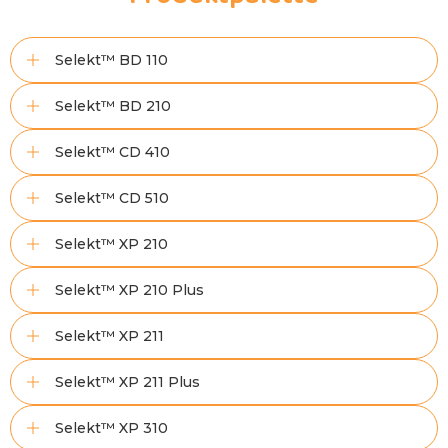
Selekt™ BD 110
Selekt™ BD 210
Selekt™ CD 410
Selekt™ CD 510
Selekt™ XP 210
Selekt™ XP 210 Plus
Selekt™ XP 211
Selekt™ XP 211 Plus
Selekt™ XP 310